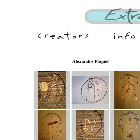
Alexandre Paquet