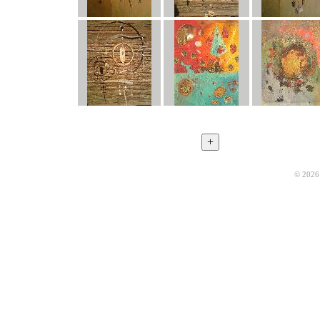
© 2026 