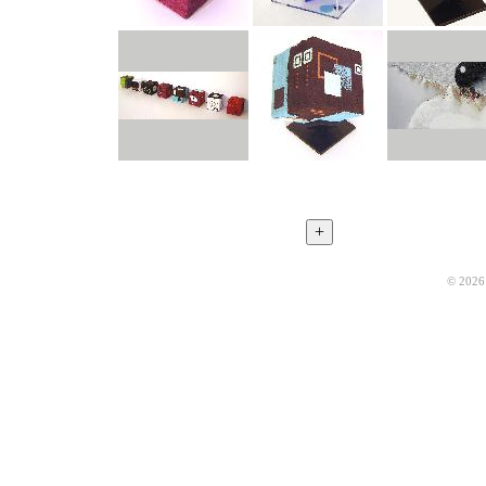
© 2026 