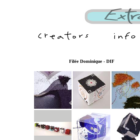
Filée Dominique - DIF