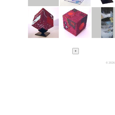
© 2026 