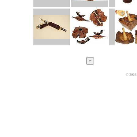
© 2026 