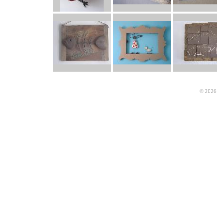
© 2026 