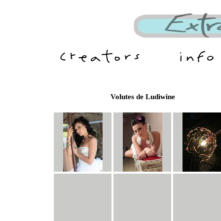
Volutes de Ludiwine