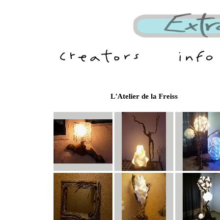
L'Atelier de la Freiss