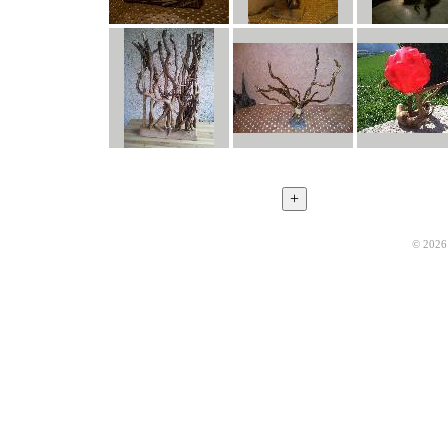
© 2026 