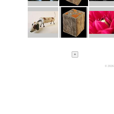
© 2026 