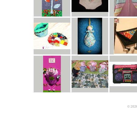
© 2026