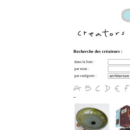
Recherche des créateurs :
dans la liste :
par nom :
par catégorie :