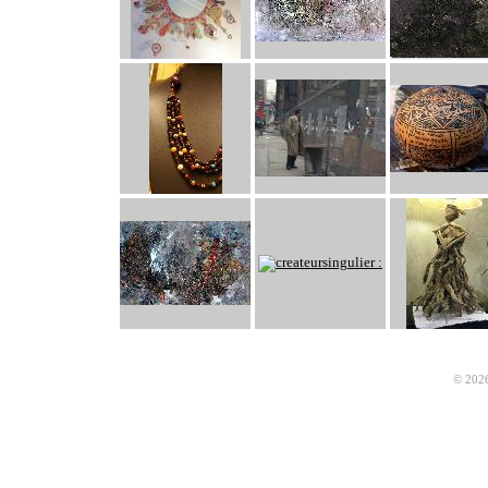
© 2026