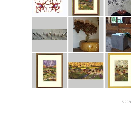
© 2026